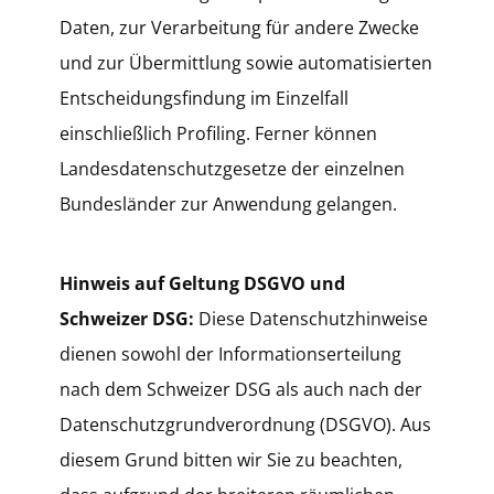
Daten, zur Verarbeitung für andere Zwecke
und zur Übermittlung sowie automatisierten
Entscheidungsfindung im Einzelfall
einschließlich Profiling. Ferner können
Landesdatenschutzgesetze der einzelnen
Bundesländer zur Anwendung gelangen.
Hinweis auf Geltung DSGVO und
Schweizer DSG:
Diese Datenschutzhinweise
dienen sowohl der Informationserteilung
nach dem Schweizer DSG als auch nach der
Datenschutzgrundverordnung (DSGVO). Aus
diesem Grund bitten wir Sie zu beachten,