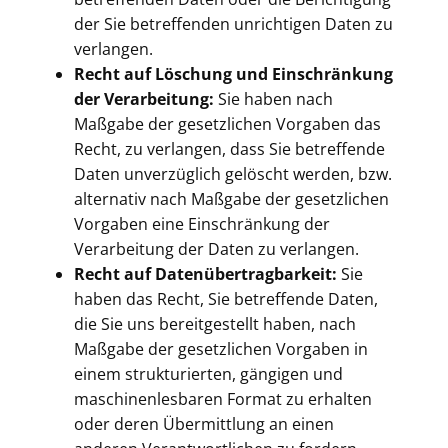
der Sie betreffenden unrichtigen Daten zu
verlangen.
Recht auf Löschung und Einschränkung
der Verarbeitung:
Sie haben nach
Maßgabe der gesetzlichen Vorgaben das
Recht, zu verlangen, dass Sie betreffende
Daten unverzüglich gelöscht werden, bzw.
alternativ nach Maßgabe der gesetzlichen
Vorgaben eine Einschränkung der
Verarbeitung der Daten zu verlangen.
Recht auf Datenübertragbarkeit:
Sie
haben das Recht, Sie betreffende Daten,
die Sie uns bereitgestellt haben, nach
Maßgabe der gesetzlichen Vorgaben in
einem strukturierten, gängigen und
maschinenlesbaren Format zu erhalten
oder deren Übermittlung an einen