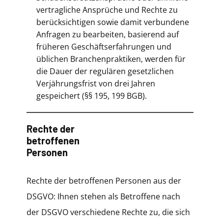
vertragliche Ansprüche und Rechte zu
berücksichtigen sowie damit verbundene
Anfragen zu bearbeiten, basierend auf
früheren Geschäftserfahrungen und
üblichen Branchenpraktiken, werden für
die Dauer der regulären gesetzlichen
Verjährungsfrist von drei Jahren
gespeichert (§§ 195, 199 BGB).
Rechte der
betroffenen
Personen
Rechte der betroffenen Personen aus der
DSGVO: Ihnen stehen als Betroffene nach
der DSGVO verschiedene Rechte zu, die sich