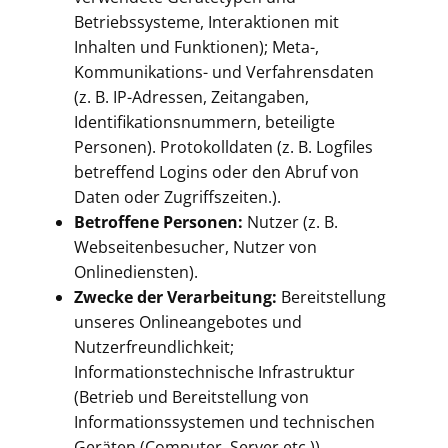
Betriebssysteme, Interaktionen mit
Inhalten und Funktionen); Meta-,
Kommunikations- und Verfahrensdaten
(z. B. IP-Adressen, Zeitangaben,
Identifikationsnummern, beteiligte
Personen). Protokolldaten (z. B. Logfiles
betreffend Logins oder den Abruf von
Daten oder Zugriffszeiten.).
Betroffene Personen:
Nutzer (z. B.
Webseitenbesucher, Nutzer von
Onlinediensten).
Zwecke der Verarbeitung:
Bereitstellung
unseres Onlineangebotes und
Nutzerfreundlichkeit;
Informationstechnische Infrastruktur
(Betrieb und Bereitstellung von
Informationssystemen und technischen
Geräten (Computer, Server etc.)).