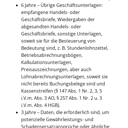
6 Jahre – Übrige Geschäftsunterlagen:
empfangene Handels- oder
Geschäftsbriefe, Wiedergaben der
abgesandten Handels- oder
Geschäftsbriefe, sonstige Unterlagen,
soweit sie für die Besteuerung von
Bedeutung sind, z. B. Stundenlohnzettel,
Betriebsabrechnungsbögen,
Kalkulationsunterlagen,
Preisauszeichnungen, aber auch
Lohnabrechnungsunterlagen, soweit sie
nicht bereits Buchungsbelege sind und
Kassenstreifen (§ 147 Abs. 1 Nr. 2, 3, 5
i.V.m. Abs. 3 AO, § 257 Abs. 1 Nr. 2 u. 3
i.V.m. Abs. 4 HGB).
3 Jahre – Daten, die erforderlich sind, um
potenzielle Gewährleistungs- und
Schadensersatzansprüche oder ähnliche