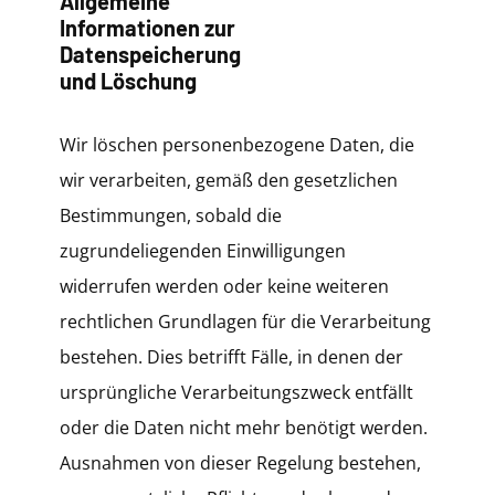
Allgemeine
Informationen zur
Datenspeicherung
und Löschung
Wir löschen personenbezogene Daten, die
wir verarbeiten, gemäß den gesetzlichen
Bestimmungen, sobald die
zugrundeliegenden Einwilligungen
widerrufen werden oder keine weiteren
rechtlichen Grundlagen für die Verarbeitung
bestehen. Dies betrifft Fälle, in denen der
ursprüngliche Verarbeitungszweck entfällt
oder die Daten nicht mehr benötigt werden.
Ausnahmen von dieser Regelung bestehen,