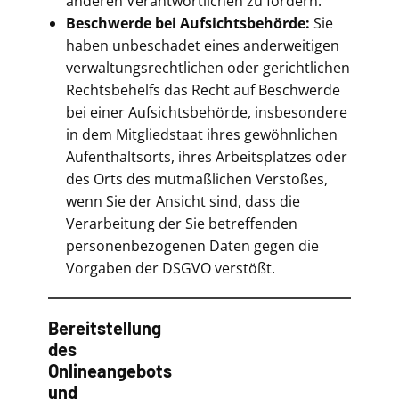
anderen Verantwortlichen zu fordern.
Beschwerde bei Aufsichtsbehörde:
Sie
haben unbeschadet eines anderweitigen
verwaltungsrechtlichen oder gerichtlichen
Rechtsbehelfs das Recht auf Beschwerde
bei einer Aufsichtsbehörde, insbesondere
in dem Mitgliedstaat ihres gewöhnlichen
Aufenthaltsorts, ihres Arbeitsplatzes oder
des Orts des mutmaßlichen Verstoßes,
wenn Sie der Ansicht sind, dass die
Verarbeitung der Sie betreffenden
personenbezogenen Daten gegen die
Vorgaben der DSGVO verstößt.
Bereitstellung
des
Onlineangebots
und