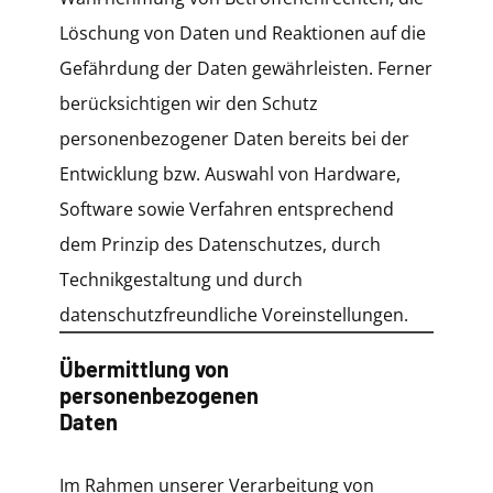
Löschung von Daten und Reaktionen auf die
Gefährdung der Daten gewährleisten. Ferner
berücksichtigen wir den Schutz
personenbezogener Daten bereits bei der
Entwicklung bzw. Auswahl von Hardware,
Software sowie Verfahren entsprechend
dem Prinzip des Datenschutzes, durch
Technikgestaltung und durch
datenschutzfreundliche Voreinstellungen.
Übermittlung von
personenbezogenen
Daten
Im Rahmen unserer Verarbeitung von