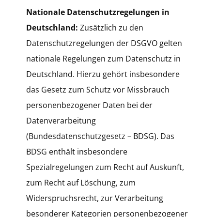
Nationale Datenschutzregelungen in
Deutschland:
Zusätzlich zu den
Datenschutzregelungen der DSGVO gelten
nationale Regelungen zum Datenschutz in
Deutschland. Hierzu gehört insbesondere
das Gesetz zum Schutz vor Missbrauch
personenbezogener Daten bei der
Datenverarbeitung
(Bundesdatenschutzgesetz – BDSG). Das
BDSG enthält insbesondere
Spezialregelungen zum Recht auf Auskunft,
zum Recht auf Löschung, zum
Widerspruchsrecht, zur Verarbeitung
besonderer Kategorien personenbezogener