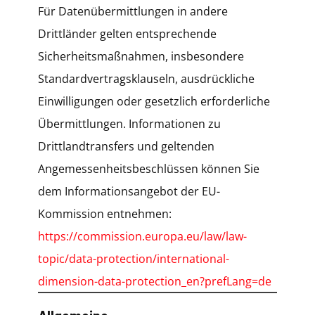
Für Datenübermittlungen in andere
Drittländer gelten entsprechende
Sicherheitsmaßnahmen, insbesondere
Standardvertragsklauseln, ausdrückliche
Einwilligungen oder gesetzlich erforderliche
Übermittlungen. Informationen zu
Drittlandtransfers und geltenden
Angemessenheitsbeschlüssen können Sie
dem Informationsangebot der EU-
Kommission entnehmen:
https://commission.europa.eu/law/law-
topic/data-protection/international-
dimension-data-protection_en?prefLang=de