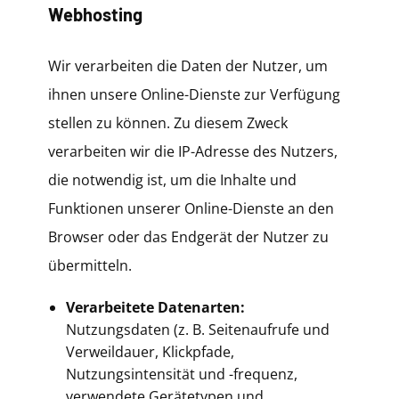
Webhosting
Wir verarbeiten die Daten der Nutzer, um
ihnen unsere Online-Dienste zur Verfügung
stellen zu können. Zu diesem Zweck
verarbeiten wir die IP-Adresse des Nutzers,
die notwendig ist, um die Inhalte und
Funktionen unserer Online-Dienste an den
Browser oder das Endgerät der Nutzer zu
übermitteln.
Verarbeitete Datenarten:
Nutzungsdaten (z. B. Seitenaufrufe und
Verweildauer, Klickpfade,
Nutzungsintensität und -frequenz,
verwendete Gerätetypen und