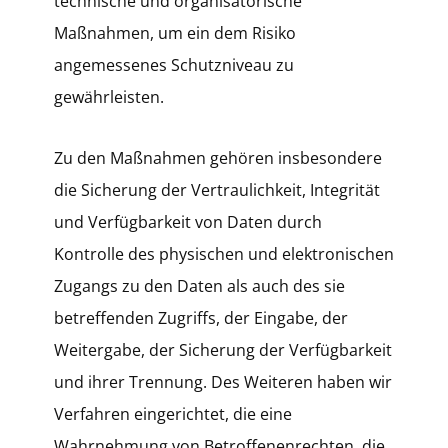
technische und organisatorische
Maßnahmen, um ein dem Risiko
angemessenes Schutzniveau zu
gewährleisten.
Zu den Maßnahmen gehören insbesondere
die Sicherung der Vertraulichkeit, Integrität
und Verfügbarkeit von Daten durch
Kontrolle des physischen und elektronischen
Zugangs zu den Daten als auch des sie
betreffenden Zugriffs, der Eingabe, der
Weitergabe, der Sicherung der Verfügbarkeit
und ihrer Trennung. Des Weiteren haben wir
Verfahren eingerichtet, die eine
Wahrnehmung von Betroffenenrechten, die