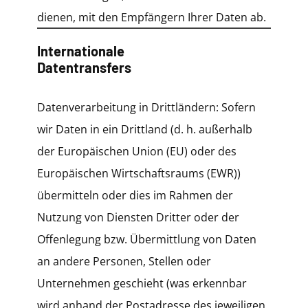
dienen, mit den Empfängern Ihrer Daten ab.
Internationale
Datentransfers
Datenverarbeitung in Drittländern: Sofern
wir Daten in ein Drittland (d. h. außerhalb
der Europäischen Union (EU) oder des
Europäischen Wirtschaftsraums (EWR))
übermitteln oder dies im Rahmen der
Nutzung von Diensten Dritter oder der
Offenlegung bzw. Übermittlung von Daten
an andere Personen, Stellen oder
Unternehmen geschieht (was erkennbar
wird anhand der Postadresse des jeweiligen