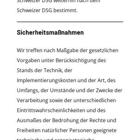
Schweizer DSG weiterhin nach dem
Schweizer DSG bestimmt.
Sicherheitsmaßnahmen
Wir treffen nach Maßgabe der gesetzlichen
Vorgaben unter Berücksichtigung des
Stands der Technik, der
Implementierungskosten und der Art, des
Umfangs, der Umstände und der Zwecke der
Verarbeitung sowie der unterschiedlichen
Eintrittswahrscheinlichkeiten und des
Ausmaßes der Bedrohung der Rechte und
Freiheiten natürlicher Personen geeignete