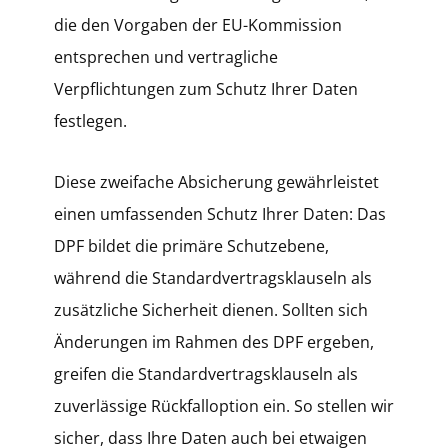
die den Vorgaben der EU-Kommission
entsprechen und vertragliche
Verpflichtungen zum Schutz Ihrer Daten
festlegen.
Diese zweifache Absicherung gewährleistet
einen umfassenden Schutz Ihrer Daten: Das
DPF bildet die primäre Schutzebene,
während die Standardvertragsklauseln als
zusätzliche Sicherheit dienen. Sollten sich
Änderungen im Rahmen des DPF ergeben,
greifen die Standardvertragsklauseln als
zuverlässige Rückfalloption ein. So stellen wir
sicher, dass Ihre Daten auch bei etwaigen