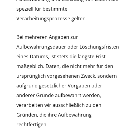
speziell für bestimmte
Verarbeitungsprozesse gelten.
Bei mehreren Angaben zur
Aufbewahrungsdauer oder Löschungsfristen
eines Datums, ist stets die längste Frist
maßgeblich. Daten, die nicht mehr für den
ursprünglich vorgesehenen Zweck, sondern
aufgrund gesetzlicher Vorgaben oder
anderer Gründe aufbewahrt werden,
verarbeiten wir ausschließlich zu den
Gründen, die ihre Aufbewahrung
rechtfertigen.