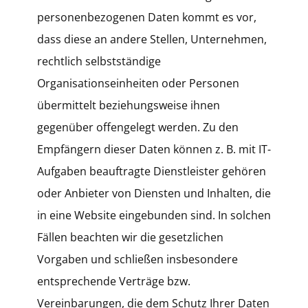
personenbezogenen Daten kommt es vor,
dass diese an andere Stellen, Unternehmen,
rechtlich selbstständige
Organisationseinheiten oder Personen
übermittelt beziehungsweise ihnen
gegenüber offengelegt werden. Zu den
Empfängern dieser Daten können z. B. mit IT-
Aufgaben beauftragte Dienstleister gehören
oder Anbieter von Diensten und Inhalten, die
in eine Website eingebunden sind. In solchen
Fällen beachten wir die gesetzlichen
Vorgaben und schließen insbesondere
entsprechende Verträge bzw.
Vereinbarungen, die dem Schutz Ihrer Daten