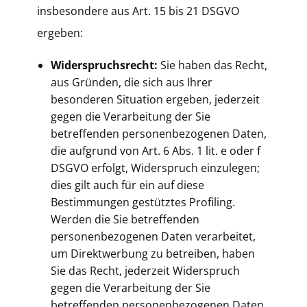
insbesondere aus Art. 15 bis 21 DSGVO
ergeben:
Widerspruchsrecht:
Sie haben das Recht,
aus Gründen, die sich aus Ihrer
besonderen Situation ergeben, jederzeit
gegen die Verarbeitung der Sie
betreffenden personenbezogenen Daten,
die aufgrund von Art. 6 Abs. 1 lit. e oder f
DSGVO erfolgt, Widerspruch einzulegen;
dies gilt auch für ein auf diese
Bestimmungen gestütztes Profiling.
Werden die Sie betreffenden
personenbezogenen Daten verarbeitet,
um Direktwerbung zu betreiben, haben
Sie das Recht, jederzeit Widerspruch
gegen die Verarbeitung der Sie
betreffenden personenbezogenen Daten