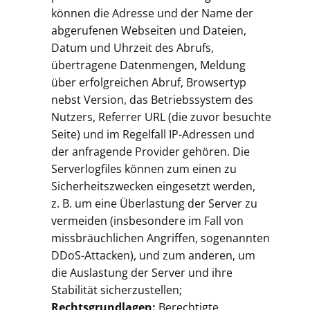
können die Adresse und der Name der
abgerufenen Webseiten und Dateien,
Datum und Uhrzeit des Abrufs,
übertragene Datenmengen, Meldung
über erfolgreichen Abruf, Browsertyp
nebst Version, das Betriebssystem des
Nutzers, Referrer URL (die zuvor besuchte
Seite) und im Regelfall IP-Adressen und
der anfragende Provider gehören. Die
Serverlogfiles können zum einen zu
Sicherheitszwecken eingesetzt werden,
z. B. um eine Überlastung der Server zu
vermeiden (insbesondere im Fall von
missbräuchlichen Angriffen, sogenannten
DDoS-Attacken), und zum anderen, um
die Auslastung der Server und ihre
Stabilität sicherzustellen;
Rechtsgrundlagen:
Berechtigte