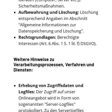
Sicherheitsmaßnahmen.
Aufbewahrung und Löschung:
Löschung
entsprechend Angaben im Abschnitt
"Allgemeine Informationen zur
Datenspeicherung und Löschung".
Rechtsgrundlagen:
Berechtigte
Interessen (Art. 6 Abs. 1 S. 1 lit. f) DSGVO).
Weitere Hinweise zu
Verarbeitungsprozessen, Verfahren und
Diensten:
Erhebung von Zugriffsdaten und
Logfiles:
Der Zugriff auf unser
Onlineangebot wird in Form von
sogenannten "Server-Logfiles"
protokolliert. Zu den Serverlogfiles