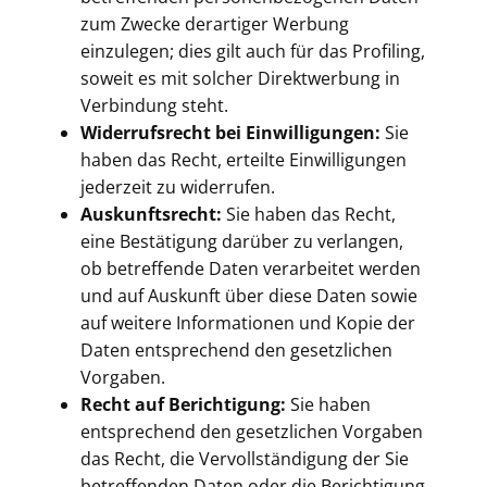
zum Zwecke derartiger Werbung
einzulegen; dies gilt auch für das Profiling,
soweit es mit solcher Direktwerbung in
Verbindung steht.
Widerrufsrecht bei Einwilligungen:
Sie
haben das Recht, erteilte Einwilligungen
jederzeit zu widerrufen.
Auskunftsrecht:
Sie haben das Recht,
eine Bestätigung darüber zu verlangen,
ob betreffende Daten verarbeitet werden
und auf Auskunft über diese Daten sowie
auf weitere Informationen und Kopie der
Daten entsprechend den gesetzlichen
Vorgaben.
Recht auf Berichtigung:
Sie haben
entsprechend den gesetzlichen Vorgaben
das Recht, die Vervollständigung der Sie
betreffenden Daten oder die Berichtigung