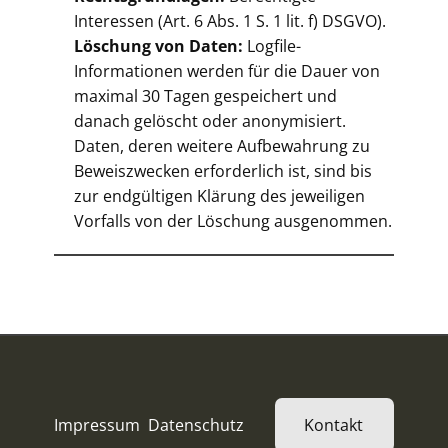
Interessen (Art. 6 Abs. 1 S. 1 lit. f) DSGVO).
Löschung von Daten:
Logfile-
Informationen werden für die Dauer von
maximal 30 Tagen gespeichert und
danach gelöscht oder anonymisiert.
Daten, deren weitere Aufbewahrung zu
Beweiszwecken erforderlich ist, sind bis
zur endgültigen Klärung des jeweiligen
Vorfalls von der Löschung ausgenommen.
Impressum
Datenschutz
Kontakt