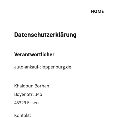
HOME
Datenschutzerklärung
Verantwortlicher
auto-ankauf-cloppenburg.de
Khaldoun Borhan
Boyer Str. 34b
45329 Essen
Kontakt: