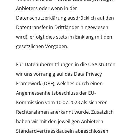
Anbieters oder wenn in der
Datenschutzerklärung ausdrücklich auf den
Datentransfer in Drittländer hingewiesen
wird), erfolgt dies stets im Einklang mit den
gesetzlichen Vorgaben.
Für Datenübermittlungen in die USA stützen
wir uns vorrangig auf das Data Privacy
Framework (DPF), welches durch einen
Angemessenheitsbeschluss der EU-
Kommission vom 10.07.2023 als sicherer
Rechtsrahmen anerkannt wurde. Zusätzlich
haben wir mit den jeweiligen Anbietern
Standardvertragsklauseln abgeschlossen,