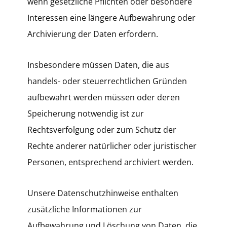
wenn gesetzliche Pflichten oder besondere
Interessen eine längere Aufbewahrung oder
Archivierung der Daten erfordern.
Insbesondere müssen Daten, die aus
handels- oder steuerrechtlichen Gründen
aufbewahrt werden müssen oder deren
Speicherung notwendig ist zur
Rechtsverfolgung oder zum Schutz der
Rechte anderer natürlicher oder juristischer
Personen, entsprechend archiviert werden.
Unsere Datenschutzhinweise enthalten
zusätzliche Informationen zur
Aufbewahrung und Löschung von Daten, die