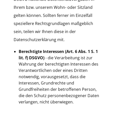
Ihrem bzw. unserem Wohn- oder Sitzland
gelten können. Sollten ferner im Einzelfall
speziellere Rechtsgrundlagen maßgeblich
sein, teilen wir Ihnen diese in der
Datenschutzerklärung mit.
Berechtigte Interessen (Art. 6 Abs. 1 S. 1
lit. f) DSGVO)
- die Verarbeitung ist zur
Wahrung der berechtigten Interessen des
Verantwortlichen oder eines Dritten
notwendig, vorausgesetzt, dass die
Interessen, Grundrechte und
Grundfreiheiten der betroffenen Person,
die den Schutz personenbezogener Daten
verlangen, nicht überwiegen.