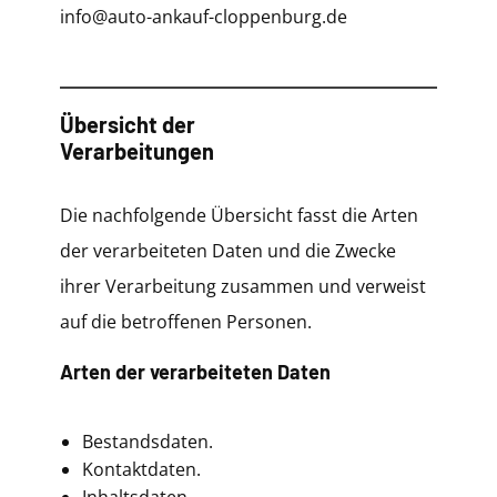
info@auto-ankauf-cloppenburg.de
Übersicht der
Verarbeitungen
Die nachfolgende Übersicht fasst die Arten
der verarbeiteten Daten und die Zwecke
ihrer Verarbeitung zusammen und verweist
auf die betroffenen Personen.
Arten der verarbeiteten Daten
Bestandsdaten.
Kontaktdaten.