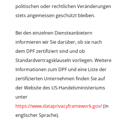
politischen oder rechtlichen Veränderungen
stets angemessen geschützt bleiben.
Bei den einzelnen Diensteanbietern
informieren wir Sie darüber, ob sie nach
dem DPF zertifiziert sind und ob
Standardvertragsklauseln vorliegen. Weitere
Informationen zum DPF und eine Liste der
zertifizierten Unternehmen finden Sie auf
der Website des US-Handelsministeriums
unter
https://www.dataprivacyframework.gov/
(in
englischer Sprache).