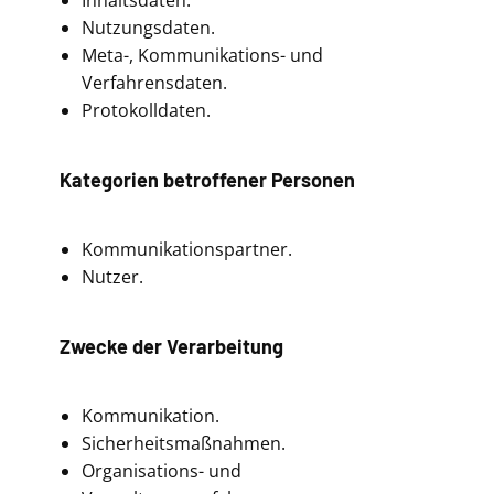
Inhaltsdaten.
Nutzungsdaten.
Meta-, Kommunikations- und
Verfahrensdaten.
Protokolldaten.
Kategorien betroffener Personen
Kommunikationspartner.
Nutzer.
Zwecke der Verarbeitung
Kommunikation.
Sicherheitsmaßnahmen.
Organisations- und