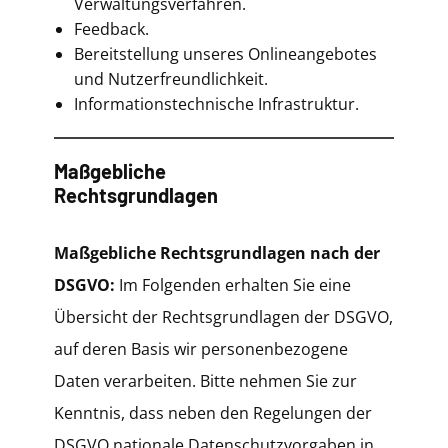
Verwaltungsverfahren.
Feedback.
Bereitstellung unseres Onlineangebotes
und Nutzerfreundlichkeit.
Informationstechnische Infrastruktur.
Maßgebliche
Rechtsgrundlagen
Maßgebliche Rechtsgrundlagen nach der
DSGVO:
Im Folgenden erhalten Sie eine
Übersicht der Rechtsgrundlagen der DSGVO,
auf deren Basis wir personenbezogene
Daten verarbeiten. Bitte nehmen Sie zur
Kenntnis, dass neben den Regelungen der
DSGVO nationale Datenschutzvorgaben in