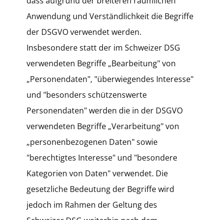
dass aufgrund der breiteren räumlichen
Anwendung und Verständlichkeit die Begriffe
der DSGVO verwendet werden.
Insbesondere statt der im Schweizer DSG
verwendeten Begriffe „Bearbeitung" von
„Personendaten", "überwiegendes Interesse"
und "besonders schützenswerte
Personendaten" werden die in der DSGVO
verwendeten Begriffe „Verarbeitung" von
„personenbezogenen Daten" sowie
"berechtigtes Interesse" und "besondere
Kategorien von Daten" verwendet. Die
gesetzliche Bedeutung der Begriffe wird
jedoch im Rahmen der Geltung des